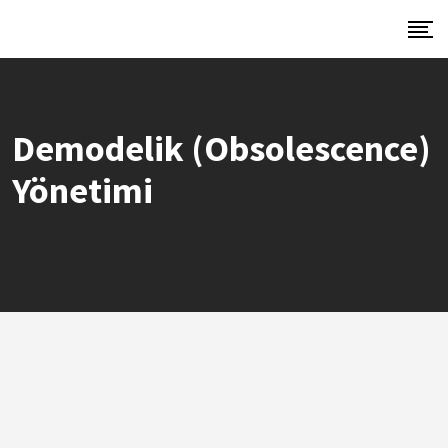
Demodelik (Obsolescence)
Yönetimi