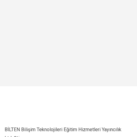
BİLTEN Bilişim Teknolojileri Eğitim Hizmetleri Yayıncılık